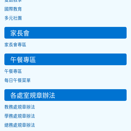
國際教育
多元社團
家長會
家長會專區
午餐專區
午餐專區
每日午餐菜單
各處室規章辦法
教務處規章辦法
學務處規章辦法
總務處規章辦法