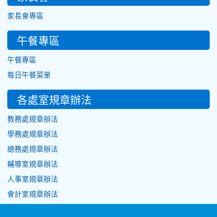
家長會專區
午餐專區
午餐專區
每日午餐菜單
各處室規章辦法
教務處規章辦法
學務處規章辦法
總務處規章辦法
輔導室規章辦法
人事室規章辦法
會計室規章辦法