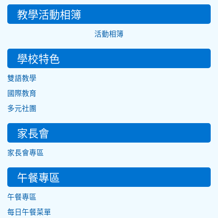
教學活動相簿
活動相簿
學校特色
雙語教學
國際教育
多元社團
家長會
家長會專區
午餐專區
午餐專區
每日午餐菜單