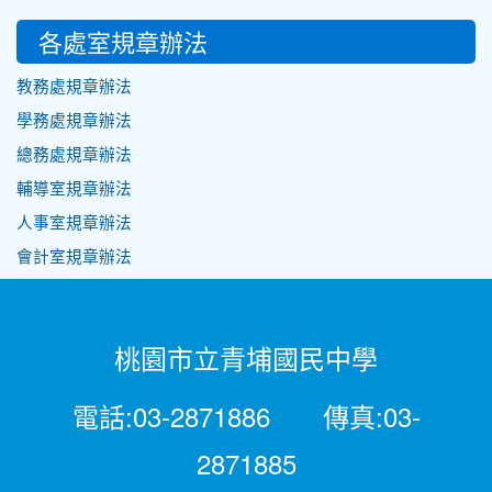
各處室規章辦法
教務處規章辦法
學務處規章辦法
總務處規章辦法
輔導室規章辦法
人事室規章辦法
會計室規章辦法
桃園市立青埔國民中學
電話:03-2871886 傳真:03-
2871885