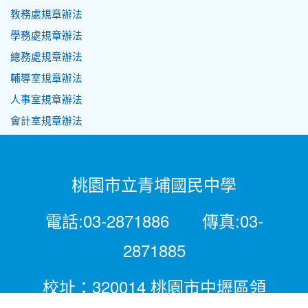
教務處規章辦法
學務處規章辦法
總務處規章辦法
輔導室規章辦法
人事室規章辦法
會計室規章辦法
桃園市立青埔國民中學
電話:03-2871886 傳真:03-
2871885
校址：320014 桃園市中壢區領