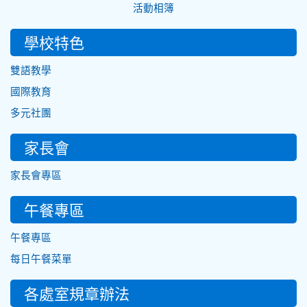
活動相簿
學校特色
雙語教學
國際教育
多元社團
家長會
家長會專區
午餐專區
午餐專區
每日午餐菜單
各處室規章辦法