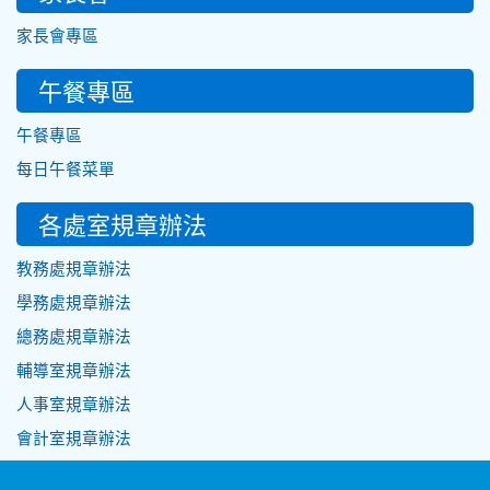
家長會專區
午餐專區
午餐專區
每日午餐菜單
各處室規章辦法
教務處規章辦法
學務處規章辦法
總務處規章辦法
輔導室規章辦法
人事室規章辦法
會計室規章辦法