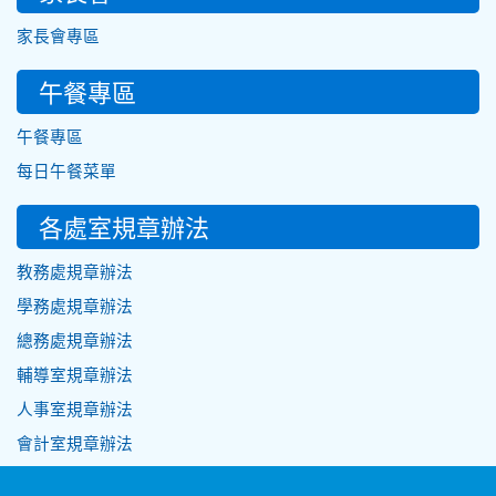
家長會專區
午餐專區
午餐專區
每日午餐菜單
各處室規章辦法
教務處規章辦法
學務處規章辦法
總務處規章辦法
輔導室規章辦法
人事室規章辦法
會計室規章辦法