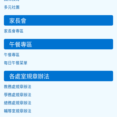
多元社團
家長會
家長會專區
午餐專區
午餐專區
每日午餐菜單
各處室規章辦法
教務處規章辦法
學務處規章辦法
總務處規章辦法
輔導室規章辦法