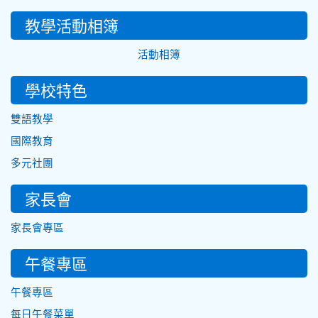
教學活動相簿
活動相簿
學校特色
雙語教學
國際教育
多元社團
家長會
家長會專區
午餐專區
午餐專區
每日午餐菜單