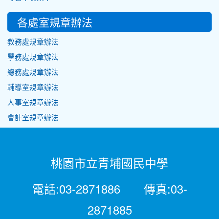
各處室規章辦法
教務處規章辦法
學務處規章辦法
總務處規章辦法
輔導室規章辦法
人事室規章辦法
會計室規章辦法
桃園市立青埔國民中學
電話:03-2871886 傳真:03-
2871885