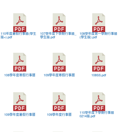
110年度暑假行事曆(學生
107學年度下學期行事曆_
108學年度第一學期行事曆
版+).pdf
學生版.pdf
(學生版).pdf
108學年度寒假行事曆
109學年度寒假行事曆
108SS.pdf
110學年度下學期行事曆
109學年度暑假行事曆
109學年度行事曆
0214版.pdf