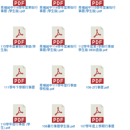
青埔國中114學年度寒假行
青埔國中114學年度寒假行
青埔國中115學年度暑假行
事曆 (學生版).pdf
事曆 (學生版).pdf
事曆(學生版).pdf
115學年度暑假行事曆(學
青埔國中114學年度暑假行
112學年度第1學期行事曆
生版)
事曆(學生版).pdf
學生版 0830直版.pdf
青埔國中111學年度行事曆
111學年下學期行事曆
106-2行事曆.pdf
學校版.pdf
110學年度行事曆 (學
106暑行事曆學生版.pdf
107學年度上學期行事曆
生).pdf