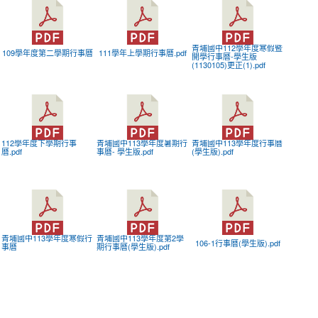
青埔國中112學年度寒假暨
109學年度第二學期行事曆
111學年上學期行事曆.pdf
開學行事曆-學生版
(1130105)更正(1).pdf
112學年度下學期行事
青埔國中113學年度暑期行
青埔國中113學年度行事曆
曆.pdf
事曆- 學生版.pdf
(學生版).pdf
青埔國中113學年度寒假行
青埔國中113學年度第2學
106-1行事曆(學生版).pdf
事曆
期行事曆(學生版).pdf