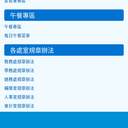
家長會專區
午餐專區
午餐專區
每日午餐菜單
各處室規章辦法
教務處規章辦法
學務處規章辦法
總務處規章辦法
輔導室規章辦法
人事室規章辦法
會計室規章辦法