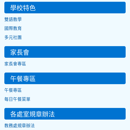
學校特色
雙語教學
國際教育
多元社團
家長會
家長會專區
午餐專區
午餐專區
每日午餐菜單
各處室規章辦法
教務處規章辦法