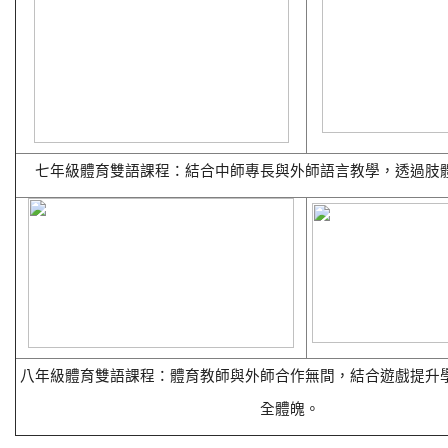
七年級體育雙語課程：結合中師專長與外師語言教學，透過肢
八年級體育雙語課程：體育教師與外師合作無間，結合遊戲提升
全體魄。