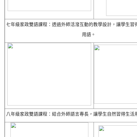
七年級家政雙語課程：透過外師活潑互動的教學設計，讓學生習
用語。
八年級家政雙語課程：結合外師語言專長，讓學生自然習得生活