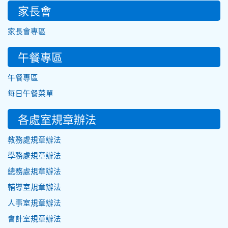
家長會
家長會專區
午餐專區
午餐專區
每日午餐菜單
各處室規章辦法
教務處規章辦法
學務處規章辦法
總務處規章辦法
輔導室規章辦法
人事室規章辦法
會計室規章辦法