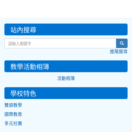
:::
站內搜尋
sear
進階搜尋
教學活動相簿
活動相簿
學校特色
雙語教學
國際教育
多元社團