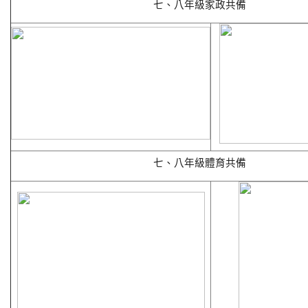
七、八年級家政共備
七、八年級體育共備