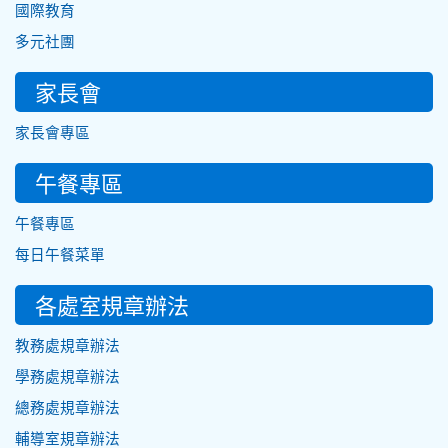
國際教育
多元社團
家長會
家長會專區
午餐專區
午餐專區
每日午餐菜單
各處室規章辦法
教務處規章辦法
學務處規章辦法
總務處規章辦法
輔導室規章辦法