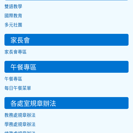
雙語教學
國際教育
多元社團
家長會
家長會專區
午餐專區
午餐專區
每日午餐菜單
各處室規章辦法
教務處規章辦法
學務處規章辦法