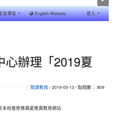
家長專區
English Website
登入
心辦理「2019夏
/ 2019-05-13 / 點閱數： 809
閱讀教育
訊請至本校進修推廣處推廣教育網站