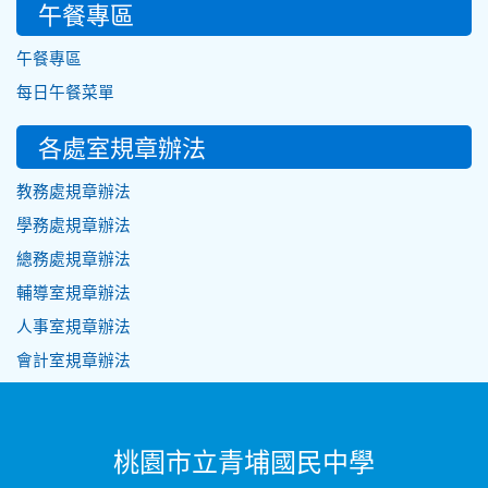
午餐專區
午餐專區
每日午餐菜單
各處室規章辦法
教務處規章辦法
學務處規章辦法
總務處規章辦法
輔導室規章辦法
人事室規章辦法
會計室規章辦法
桃園市立青埔國民中學