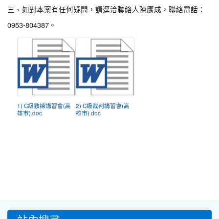
三、如對本案有任何疑問，請逕洽聯絡人陳膺成，聯絡電話：
0953-804387。
1) C級教練講習會(高
2) C級裁判講習會(高
雄市).doc
雄市).doc
:::