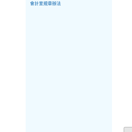
會計室規章辦法