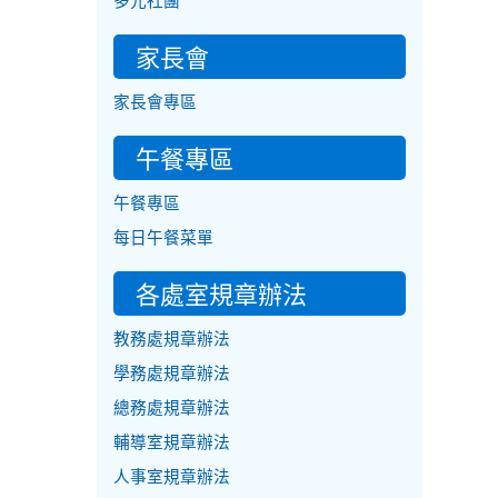
多元社團
家長會
家長會專區
午餐專區
午餐專區
每日午餐菜單
各處室規章辦法
教務處規章辦法
學務處規章辦法
總務處規章辦法
輔導室規章辦法
人事室規章辦法