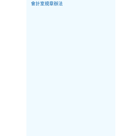
會計室規章辦法