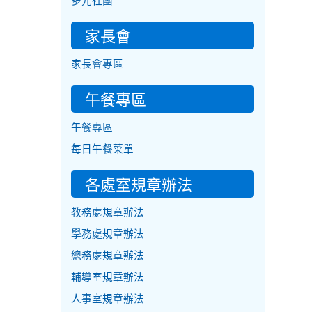
多元社團
家長會
家長會專區
午餐專區
午餐專區
每日午餐菜單
各處室規章辦法
教務處規章辦法
學務處規章辦法
總務處規章辦法
輔導室規章辦法
人事室規章辦法