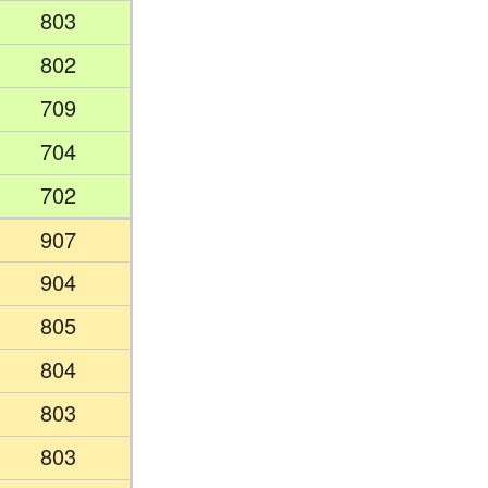
803
802
709
704
702
907
904
805
804
803
803