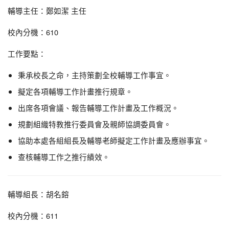
輔導主任：鄭如潔 主任
校內分機：610
工作要點：
秉承校長之命，主持策劃全校輔導工作事宜。
擬定各項輔導工作計畫推行規章。
出席各項會議、報告輔導工作計畫及工作概況。
規劃組織特教推行委員會及親師協調委員會。
協助本處各組組長及輔導老師擬定工作計畫及應辦事宜。
查核輔導工作之推行績效。
輔導組長：胡名鎔
校內分機：611