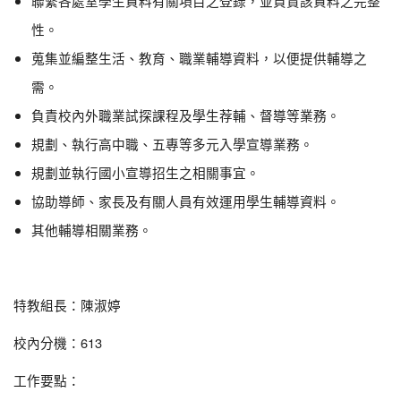
聯繫各處室學生資料有關項目之登錄，並負責該資料之完整
性。
蒐集並編整生活、教育、職業輔導資料，以便提供輔導之
需。
負責校內外職業試探課程及學生荐輔、督導等業務。
規劃、執行高中職、五專等多元入學宣導業務。
規劃並執行國小宣導招生之相關事宜。
協助導師、家長及有關人員有效運用學生輔導資料。
其他輔導相關業務。
特教組長：陳淑婷
校內分機：613
工作要點：