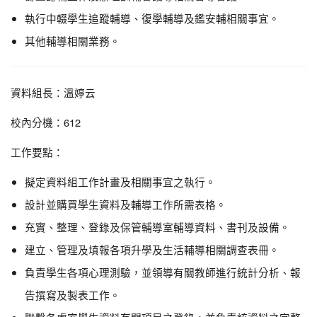
執行中輟學生追蹤輔導、復學輔導及鑑安輔相關事宜。
其他輔導相關業務。
資料組長：溫婷云
校內分機：612
工作要點：
擬定資料組工作計畫及相關事宜之執行。
設計並購買學生資料及輔導工作所需表格。
充實、整理、登錄及保管輔導室輔導資料、書刊及設備。
建立、管理及填報各項升學及生活輔導相關調查表冊。
負責學生各項心理測驗，並領導有關教師進行統計分析、報
告撰寫及製表工作。