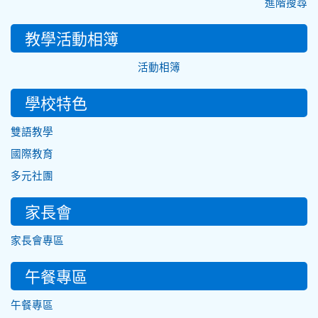
進階搜尋
教學活動相簿
活動相簿
學校特色
雙語教學
國際教育
多元社團
家長會
家長會專區
午餐專區
午餐專區