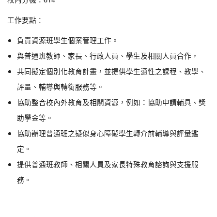
工作要點：
負責資源班學生個案管理工作。
與普通班教師、家長、行政人員、學生及相關人員合作，
共同擬定個別化教育計畫，並提供學生適性之課程、教學、
評量、輔導與轉銜服務等。
協助整合校內外教育及相關資源，例如：協助申請輔具、獎
助學金等。
協助辦理普通班之疑似身心障礙學生轉介前輔導與評量鑑
定。
提供普通班教師、相關人員及家長特殊教育諮詢與支援服
務。