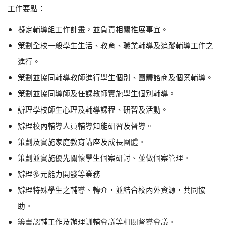
工作要點：
擬定輔導組工作計畫，並負責相關推展事宜。
策劃全校一般學生生活、教育、職業輔導及追蹤輔導工作之
進行。
策劃並協同輔導教師進行學生個別、團體諮商及個案輔導。
策劃並協同導師及任課教師實施學生個別輔導。
辦理學校師生心理及輔導課程、研習及活動。
辦理校內輔導人員輔導知能研習及督導。
策劃及實施家庭教育講座及成長團體。
策劃並實施優先關懷學生個案研討、並做個案管理。
辦理多元能力開發等業務
辦理特殊學生之輔導、轉介，並結合校內外資源，共同協
助。
籌畫認輔工作及辦理訓輔會議等相關督導會議。