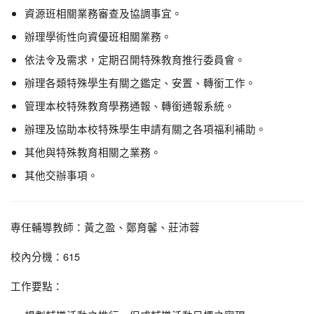
資源班相關業務審查及協調事宜。
辦理學術性向資優班相關業務。
依法令及需求，定期召開特殊教育推行委員會。
辦理各類特殊學生有關之鑑定、安置、轉銜工作。
管理本校特殊教育學務通報、轉銜通報系統。
辦理及協助本校特殊學生申請有關之各項福利補助。
其他與特殊教育相關之業務。
其他交辦事項。
專任輔導教師：黃之盈、鄭育馨、莊沛蓉
校內分機：615
工作要點：