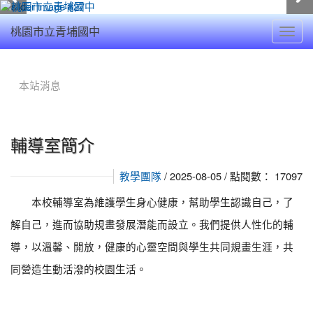
Toggl
桃園市立青埔國中
navig
:::
本站消息
輔導室簡介
/ 2025-08-05 / 點閱數： 17097
教學團隊
本校輔導室為維護學生身心健康，幫助學生認識自己，了
解自己，進而協助規畫發展潛能而設立。我們提供人性化的輔
導，以溫馨、開放，健康的心靈空間與學生共同規畫生涯，共
同營造生動活潑的校園生活。