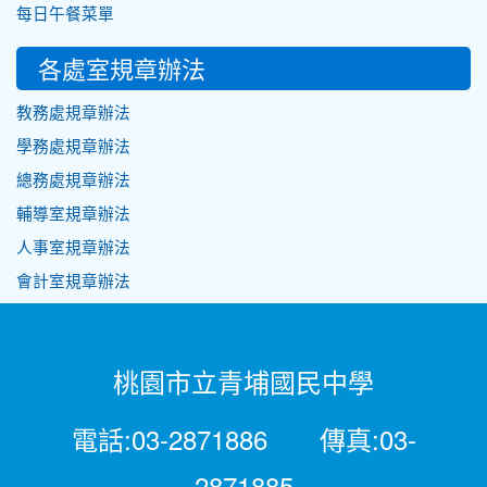
每日午餐菜單
各處室規章辦法
教務處規章辦法
學務處規章辦法
總務處規章辦法
輔導室規章辦法
人事室規章辦法
會計室規章辦法
桃園市立青埔國民中學
電話:03-2871886 傳真:03-
2871885