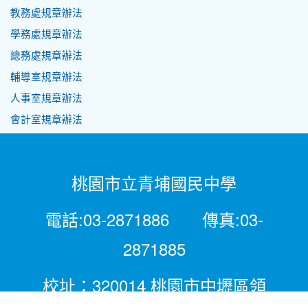
教務處規章辦法
學務處規章辦法
總務處規章辦法
輔導室規章辦法
人事室規章辦法
會計室規章辦法
桃園市立青埔國民中學
電話:03-2871886 傳真:03-
2871885
校址：320014 桃園市中壢區領