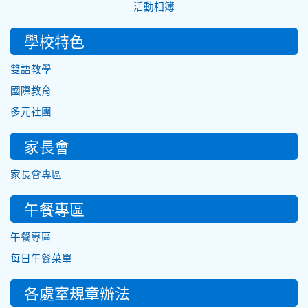
活動相簿
學校特色
雙語教學
國際教育
多元社團
家長會
家長會專區
午餐專區
午餐專區
每日午餐菜單
各處室規章辦法