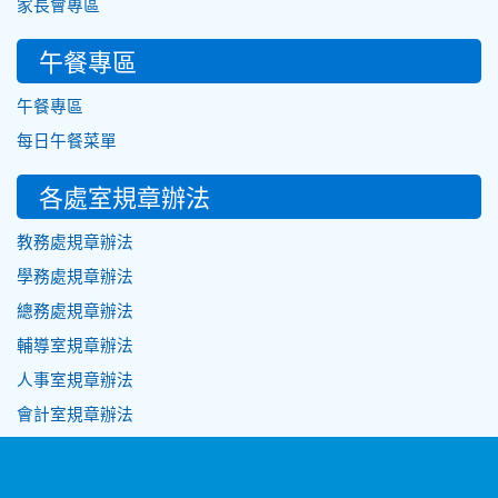
家長會專區
午餐專區
午餐專區
每日午餐菜單
各處室規章辦法
教務處規章辦法
學務處規章辦法
總務處規章辦法
輔導室規章辦法
人事室規章辦法
會計室規章辦法