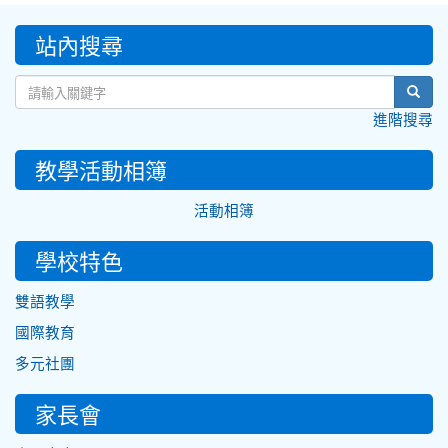
:::
站內搜尋
sear
進階搜尋
教學活動相簿
活動相簿
學校特色
雙語教學
國際教育
多元社團
家長會