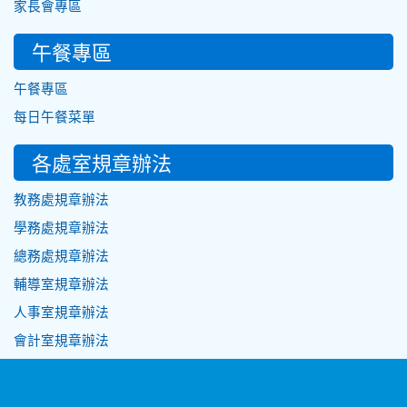
家長會專區
午餐專區
午餐專區
每日午餐菜單
各處室規章辦法
教務處規章辦法
學務處規章辦法
總務處規章辦法
輔導室規章辦法
人事室規章辦法
會計室規章辦法