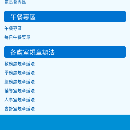
家長會專區
午餐專區
午餐專區
每日午餐菜單
各處室規章辦法
教務處規章辦法
學務處規章辦法
總務處規章辦法
輔導室規章辦法
人事室規章辦法
會計室規章辦法