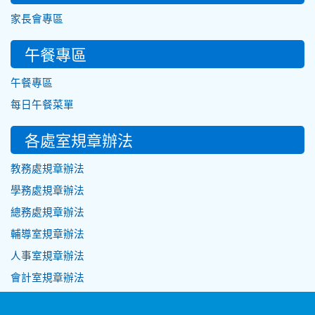
家長會專區
午餐專區
午餐專區
每日午餐菜單
各處室規章辦法
教務處規章辦法
學務處規章辦法
總務處規章辦法
輔導室規章辦法
人事室規章辦法
會計室規章辦法