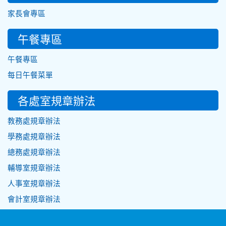
家長會專區
午餐專區
午餐專區
每日午餐菜單
各處室規章辦法
教務處規章辦法
學務處規章辦法
總務處規章辦法
輔導室規章辦法
人事室規章辦法
會計室規章辦法