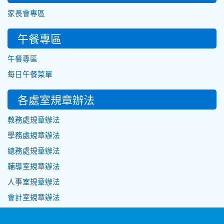
家長會專區
午餐專區
午餐專區
每日午餐菜單
各處室規章辦法
教務處規章辦法
學務處規章辦法
總務處規章辦法
輔導室規章辦法
人事室規章辦法
會計室規章辦法