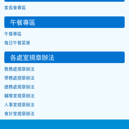
家長會專區
午餐專區
午餐專區
每日午餐菜單
各處室規章辦法
教務處規章辦法
學務處規章辦法
總務處規章辦法
輔導室規章辦法
人事室規章辦法
會計室規章辦法