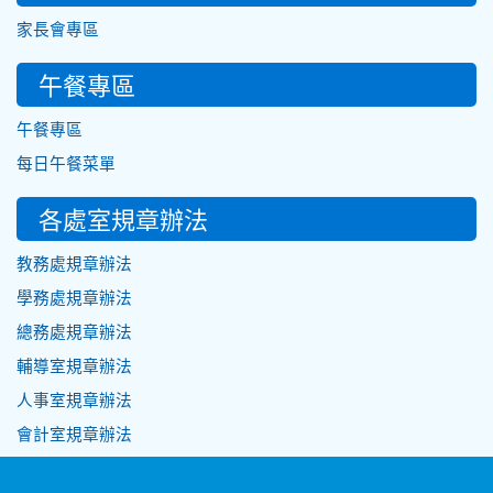
家長會專區
午餐專區
午餐專區
每日午餐菜單
各處室規章辦法
教務處規章辦法
學務處規章辦法
總務處規章辦法
輔導室規章辦法
人事室規章辦法
會計室規章辦法