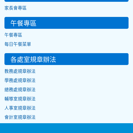
家長會專區
午餐專區
午餐專區
每日午餐菜單
各處室規章辦法
教務處規章辦法
學務處規章辦法
總務處規章辦法
輔導室規章辦法
人事室規章辦法
會計室規章辦法