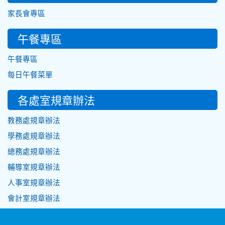
家長會專區
午餐專區
午餐專區
每日午餐菜單
各處室規章辦法
教務處規章辦法
學務處規章辦法
總務處規章辦法
輔導室規章辦法
人事室規章辦法
會計室規章辦法