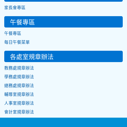
家長會專區
午餐專區
午餐專區
每日午餐菜單
各處室規章辦法
教務處規章辦法
學務處規章辦法
總務處規章辦法
輔導室規章辦法
人事室規章辦法
會計室規章辦法