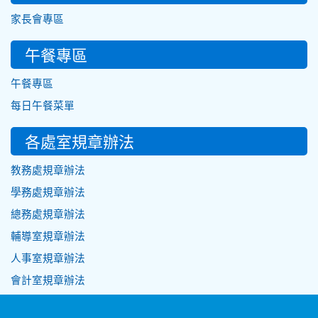
家長會專區
午餐專區
午餐專區
每日午餐菜單
各處室規章辦法
教務處規章辦法
學務處規章辦法
總務處規章辦法
輔導室規章辦法
人事室規章辦法
會計室規章辦法