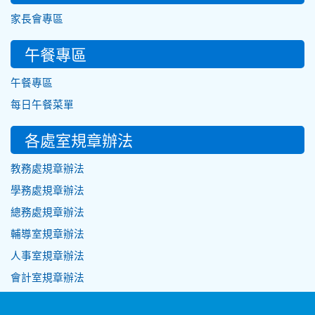
家長會專區
午餐專區
午餐專區
每日午餐菜單
各處室規章辦法
教務處規章辦法
學務處規章辦法
總務處規章辦法
輔導室規章辦法
人事室規章辦法
會計室規章辦法