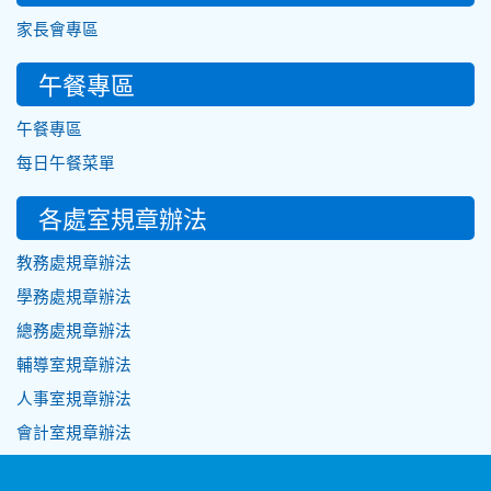
家長會專區
午餐專區
午餐專區
每日午餐菜單
各處室規章辦法
教務處規章辦法
學務處規章辦法
總務處規章辦法
輔導室規章辦法
人事室規章辦法
會計室規章辦法