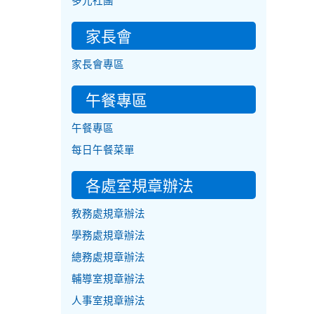
多元社團
家長會
家長會專區
午餐專區
午餐專區
每日午餐菜單
各處室規章辦法
教務處規章辦法
學務處規章辦法
總務處規章辦法
輔導室規章辦法
人事室規章辦法