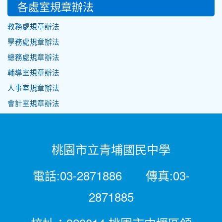
各處室規章辦法
教務處規章辦法
學務處規章辦法
總務處規章辦法
輔導室規章辦法
人事室規章辦法
會計室規章辦法
桃園市立青埔國民中學
電話:03-2871886 傳真:03-
2871885