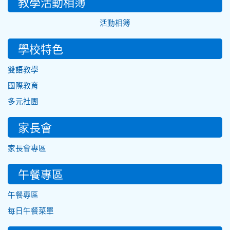
教學活動相簿
活動相簿
學校特色
雙語教學
國際教育
多元社團
家長會
家長會專區
午餐專區
午餐專區
每日午餐菜單