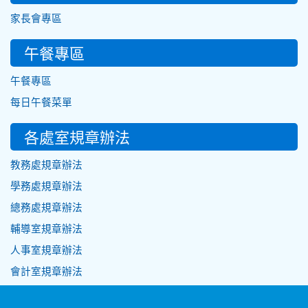
家長會專區
午餐專區
午餐專區
每日午餐菜單
各處室規章辦法
教務處規章辦法
學務處規章辦法
總務處規章辦法
輔導室規章辦法
人事室規章辦法
會計室規章辦法