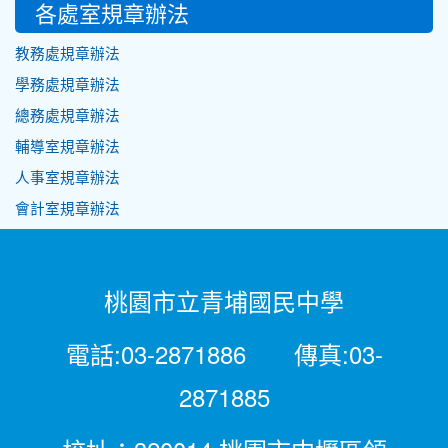
各處室規章辦法
教務處規章辦法
學務處規章辦法
總務處規章辦法
輔導室規章辦法
人事室規章辦法
會計室規章辦法
桃園市立青埔國民中學
電話:03-2871886 傳真:03-
2871885