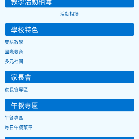
教學活動相簿
活動相簿
學校特色
雙語教學
國際教育
多元社團
家長會
家長會專區
午餐專區
午餐專區
每日午餐菜單