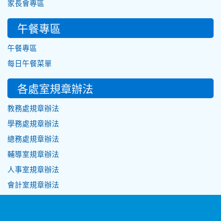
家長會專區
午餐專區
午餐專區
每日午餐菜單
各處室規章辦法
教務處規章辦法
學務處規章辦法
總務處規章辦法
輔導室規章辦法
人事室規章辦法
會計室規章辦法