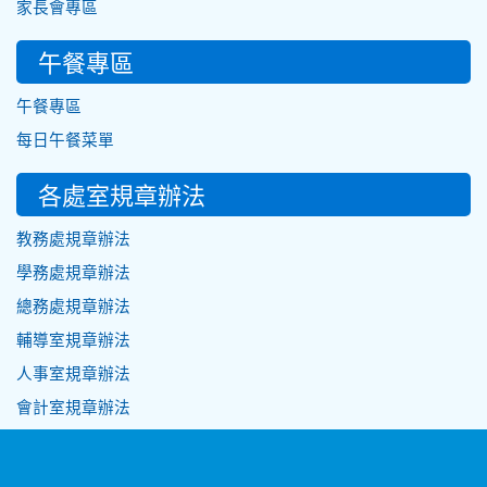
家長會專區
午餐專區
午餐專區
每日午餐菜單
各處室規章辦法
教務處規章辦法
學務處規章辦法
總務處規章辦法
輔導室規章辦法
人事室規章辦法
會計室規章辦法