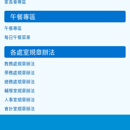
家長會專區
午餐專區
午餐專區
每日午餐菜單
各處室規章辦法
教務處規章辦法
學務處規章辦法
總務處規章辦法
輔導室規章辦法
人事室規章辦法
會計室規章辦法