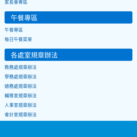
家長會專區
午餐專區
午餐專區
每日午餐菜單
各處室規章辦法
教務處規章辦法
學務處規章辦法
總務處規章辦法
輔導室規章辦法
人事室規章辦法
會計室規章辦法