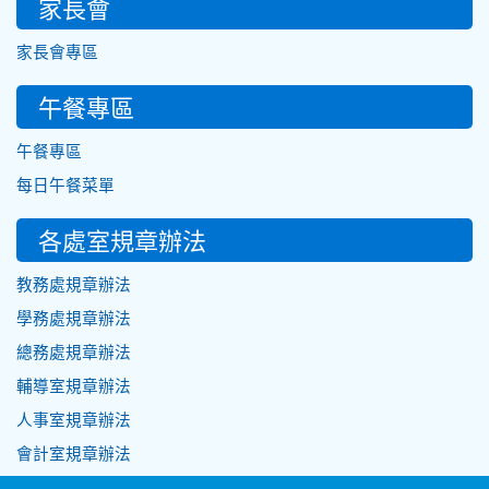
家長會
家長會專區
午餐專區
午餐專區
每日午餐菜單
各處室規章辦法
教務處規章辦法
學務處規章辦法
總務處規章辦法
輔導室規章辦法
人事室規章辦法
會計室規章辦法