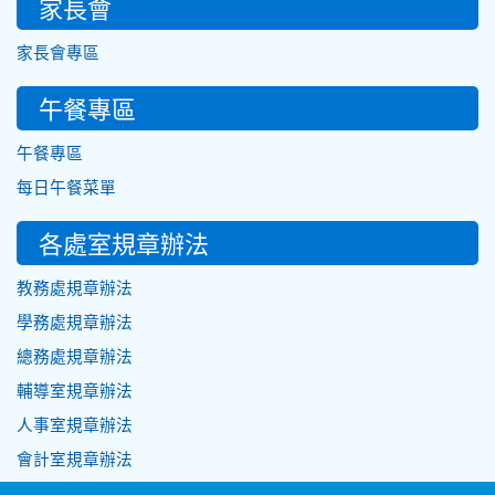
家長會
家長會專區
午餐專區
午餐專區
每日午餐菜單
各處室規章辦法
教務處規章辦法
學務處規章辦法
總務處規章辦法
輔導室規章辦法
人事室規章辦法
會計室規章辦法