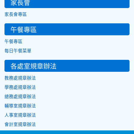
家長會
家長會專區
午餐專區
午餐專區
每日午餐菜單
各處室規章辦法
教務處規章辦法
學務處規章辦法
總務處規章辦法
輔導室規章辦法
人事室規章辦法
會計室規章辦法