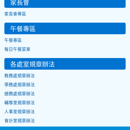
家長會
家長會專區
午餐專區
午餐專區
每日午餐菜單
各處室規章辦法
教務處規章辦法
學務處規章辦法
總務處規章辦法
輔導室規章辦法
人事室規章辦法
會計室規章辦法