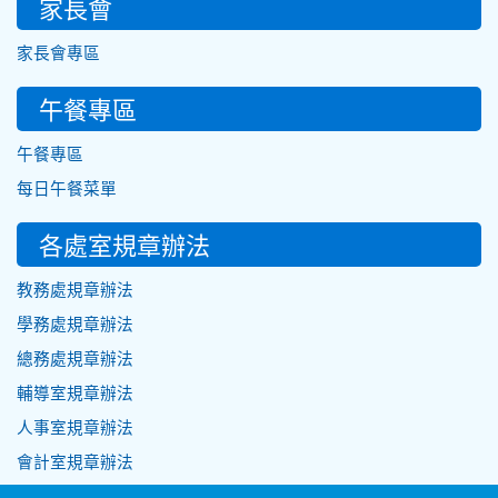
家長會
家長會專區
午餐專區
午餐專區
每日午餐菜單
各處室規章辦法
教務處規章辦法
學務處規章辦法
總務處規章辦法
輔導室規章辦法
人事室規章辦法
會計室規章辦法