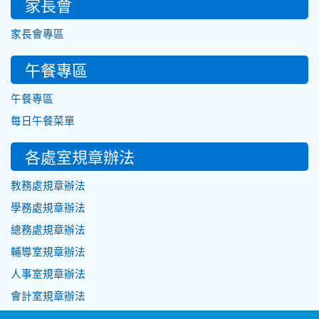
家長會
家長會專區
午餐專區
午餐專區
每日午餐菜單
各處室規章辦法
教務處規章辦法
學務處規章辦法
總務處規章辦法
輔導室規章辦法
人事室規章辦法
會計室規章辦法