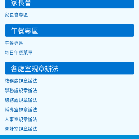
家長會
家長會專區
午餐專區
午餐專區
每日午餐菜單
各處室規章辦法
教務處規章辦法
學務處規章辦法
總務處規章辦法
輔導室規章辦法
人事室規章辦法
會計室規章辦法