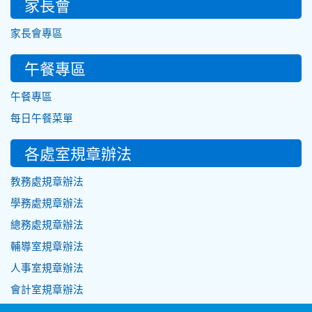
家長會
家長會專區
午餐專區
午餐專區
每日午餐菜單
各處室規章辦法
教務處規章辦法
學務處規章辦法
總務處規章辦法
輔導室規章辦法
人事室規章辦法
會計室規章辦法